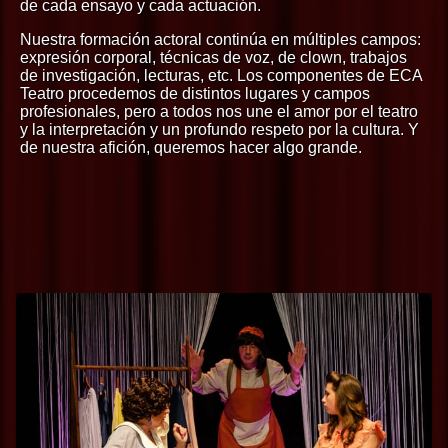
de cada ensayo y cada actuación.
Nuestra formación actoral continúa en múltiples campos:
expresión corporal, técnicas de voz, de clown, trabajos
de investigación, lecturas, etc. Los componentes de ECA
Teatro procedemos de distintos lugares y campos
profesionales, pero a todos nos une el amor por el teatro
y la interpretación y un profundo respeto por la cultura. Y
de nuestra afición, queremos hacer algo grande.